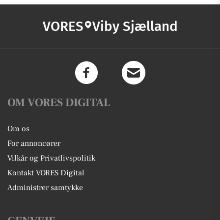
VORES
Viby Sjælland
OM VORES DIGITAL
Om os
For annoncører
Vilkår og Privatlivspolitik
Kontakt VORES Digital
Administrer samtykke