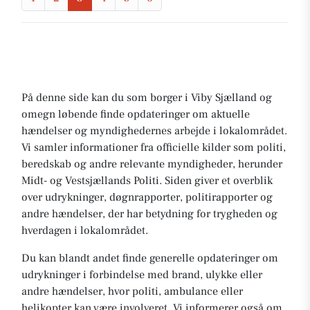
På denne side kan du som borger i Viby Sjælland og
omegn løbende finde opdateringer om aktuelle
hændelser og myndighedernes arbejde i lokalområdet.
Vi samler informationer fra officielle kilder som politi,
beredskab og andre relevante myndigheder, herunder
Midt- og Vestsjællands Politi. Siden giver et overblik
over udrykninger, døgnrapporter, politirapporter og
andre hændelser, der har betydning for trygheden og
hverdagen i lokalområdet.
Du kan blandt andet finde generelle opdateringer om
udrykninger i forbindelse med brand, ulykke eller
andre hændelser, hvor politi, ambulance eller
helikopter kan være involveret. Vi informerer også om