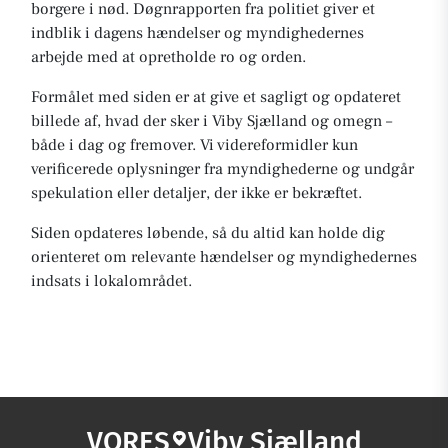
borgere i nød. Døgnrapporten fra politiet giver et
indblik i dagens hændelser og myndighedernes
arbejde med at opretholde ro og orden.
Formålet med siden er at give et sagligt og opdateret
billede af, hvad der sker i Viby Sjælland og omegn –
både i dag og fremover. Vi videreformidler kun
verificerede oplysninger fra myndighederne og undgår
spekulation eller detaljer, der ikke er bekræftet.
Siden opdateres løbende, så du altid kan holde dig
orienteret om relevante hændelser og myndighedernes
indsats i lokalområdet.
VORES
Viby Sjælland