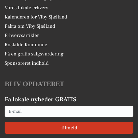
Vores lokale erhverv
Kalenderen for Viby Sjælland
Fakta om Viby Sjælland
Erhvervsartikler
Roskilde Kommune
Få en gratis salgsvurdering
Sponsoreret indhold
BLIV OPDATERET
Få lokale nyheder GRATIS
Email
Tilmeld