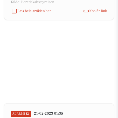
Kilde: Beredskabsstyrelsen
Læs hele artiklen her
Kopiér link
21-02-2023 01:35
ALARM112