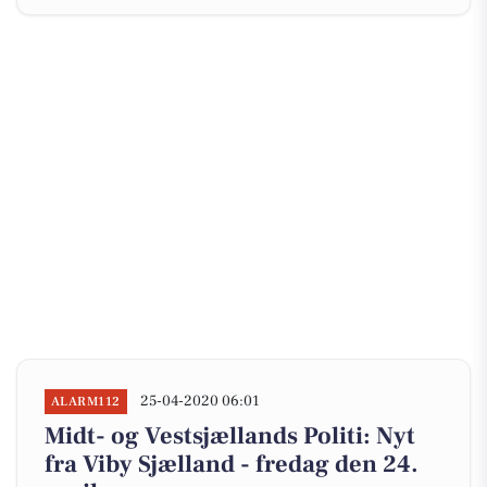
25-04-2020 06:01
ALARM112
Midt- og Vestsjællands Politi: Nyt
fra Viby Sjælland - fredag den 24.