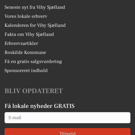
Seneste nyt fra Viby Sjælland
Vores lokale erhverv
Kalenderen for Viby Sjælland
Fakta om Viby Sjælland
Erhvervsartikler
Roskilde Kommune
Få en gratis salgsvurdering
Sponsoreret indhold
BLIV OPDATERET
Få lokale nyheder GRATIS
Email
Tilmeld