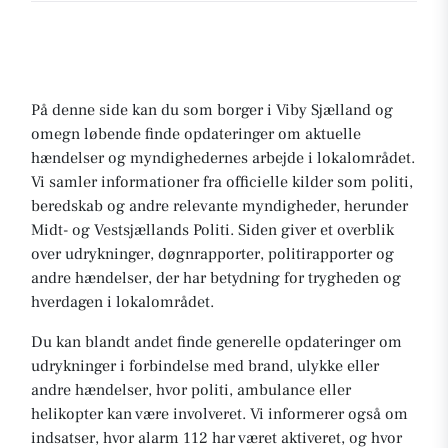
På denne side kan du som borger i Viby Sjælland og
omegn løbende finde opdateringer om aktuelle
hændelser og myndighedernes arbejde i lokalområdet.
Vi samler informationer fra officielle kilder som politi,
beredskab og andre relevante myndigheder, herunder
Midt- og Vestsjællands Politi. Siden giver et overblik
over udrykninger, døgnrapporter, politirapporter og
andre hændelser, der har betydning for trygheden og
hverdagen i lokalområdet.
Du kan blandt andet finde generelle opdateringer om
udrykninger i forbindelse med brand, ulykke eller
andre hændelser, hvor politi, ambulance eller
helikopter kan være involveret. Vi informerer også om
indsatser, hvor alarm 112 har været aktiveret, og hvor