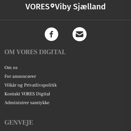
VORES
Viby Sjælland
OM VORES DIGITAL
Om os
For annoncører
Vilkår og Privatlivspolitik
Kontakt VORES Digital
Administrer samtykke
GENVEJE