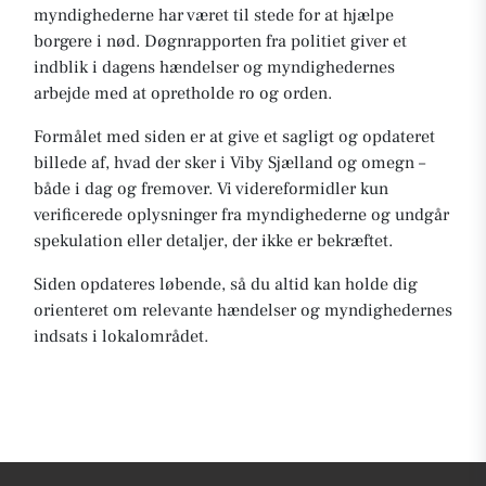
myndighederne har været til stede for at hjælpe
borgere i nød. Døgnrapporten fra politiet giver et
indblik i dagens hændelser og myndighedernes
arbejde med at opretholde ro og orden.
Formålet med siden er at give et sagligt og opdateret
billede af, hvad der sker i Viby Sjælland og omegn –
både i dag og fremover. Vi videreformidler kun
verificerede oplysninger fra myndighederne og undgår
spekulation eller detaljer, der ikke er bekræftet.
Siden opdateres løbende, så du altid kan holde dig
orienteret om relevante hændelser og myndighedernes
indsats i lokalområdet.