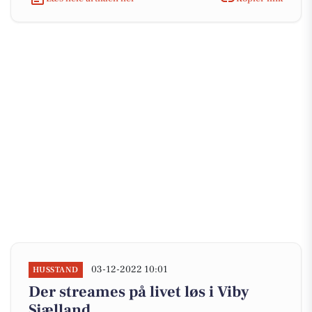
03-12-2022 10:01
HUSSTAND
Der streames på livet løs i Viby
Sjælland