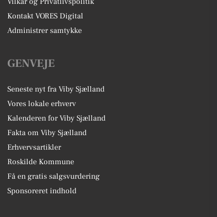
Vilkår og Privatlivspolitik
Kontakt VORES Digital
Administrer samtykke
GENVEJE
Seneste nyt fra Viby Sjælland
Vores lokale erhverv
Kalenderen for Viby Sjælland
Fakta om Viby Sjælland
Erhvervsartikler
Roskilde Kommune
Få en gratis salgsvurdering
Sponsoreret indhold