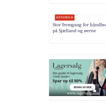
HÅNDBOLD
Stor fremgang for håndbo
på Sjælland og øerne