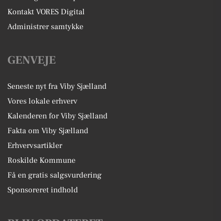
Kontakt VORES Digital
Administrer samtykke
GENVEJE
Seneste nyt fra Viby Sjælland
Vores lokale erhverv
Kalenderen for Viby Sjælland
Fakta om Viby Sjælland
Erhvervsartikler
Roskilde Kommune
Få en gratis salgsvurdering
Sponsoreret indhold