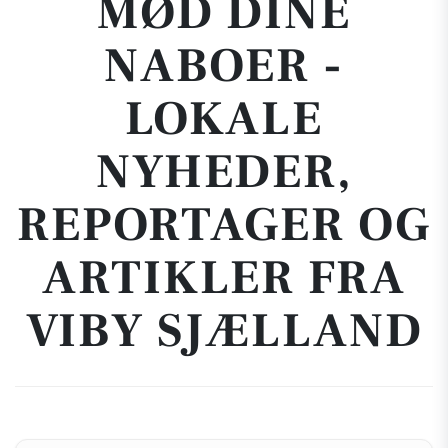
MØD DINE
NABOER -
LOKALE
NYHEDER,
REPORTAGER OG
ARTIKLER FRA
VIBY SJÆLLAND