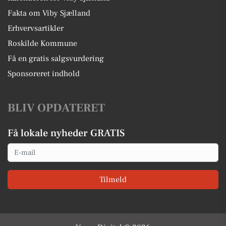
Fakta om Viby Sjælland
Erhvervsartikler
Roskilde Kommune
Få en gratis salgsvurdering
Sponsoreret indhold
BLIV OPDATERET
Få lokale nyheder GRATIS
Email
Tilmeld