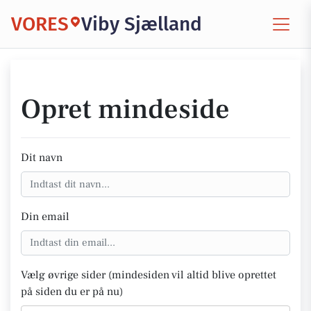
VORES
Viby Sjælland
Opret mindeside
Dit navn
Din email
Vælg øvrige sider (mindesiden vil altid blive oprettet
på siden du er på nu)