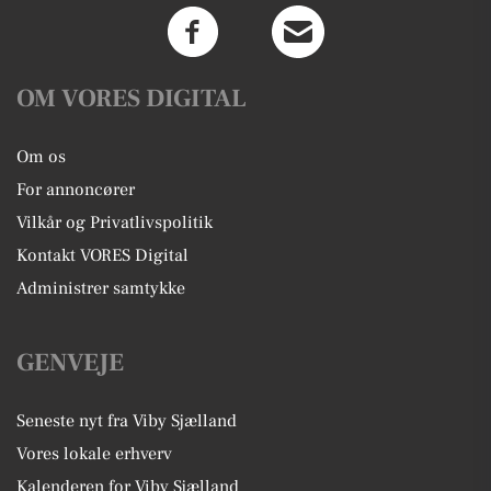
OM VORES DIGITAL
Om os
For annoncører
Vilkår og Privatlivspolitik
Kontakt VORES Digital
Administrer samtykke
GENVEJE
Seneste nyt fra Viby Sjælland
Vores lokale erhverv
Kalenderen for Viby Sjælland