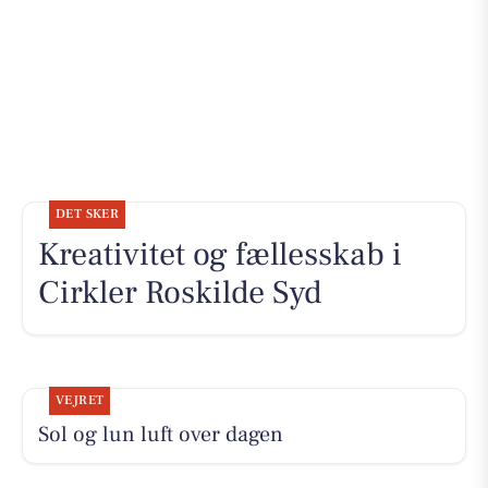
DET SKER
Kreativitet og fællesskab i
Cirkler Roskilde Syd
VEJRET
Sol og lun luft over dagen