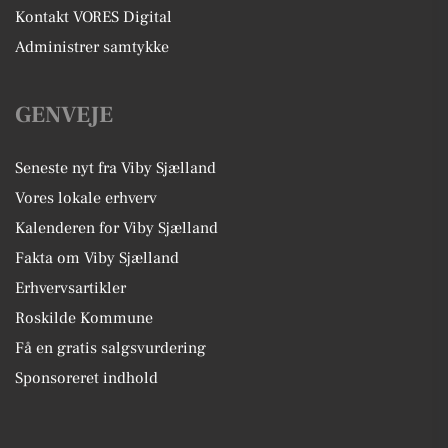
Kontakt VORES Digital
Administrer samtykke
GENVEJE
Seneste nyt fra Viby Sjælland
Vores lokale erhverv
Kalenderen for Viby Sjælland
Fakta om Viby Sjælland
Erhvervsartikler
Roskilde Kommune
Få en gratis salgsvurdering
Sponsoreret indhold