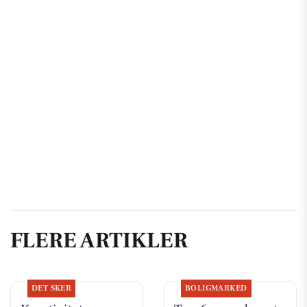
FLERE ARTIKLER
DET SKER
BOLIGMARKED