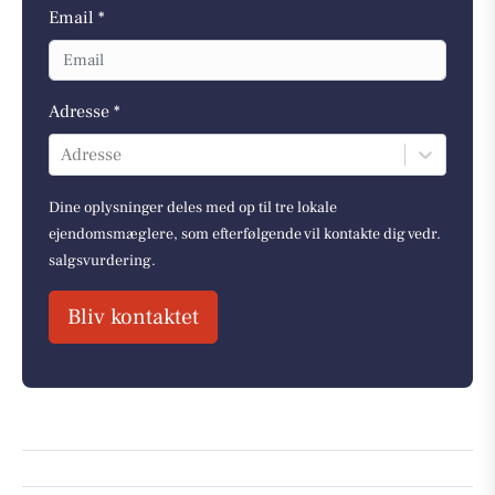
Email *
Adresse *
Adresse
Dine oplysninger deles med op til tre lokale
ejendomsmæglere, som efterfølgende vil kontakte dig vedr.
salgsvurdering.
Bliv kontaktet