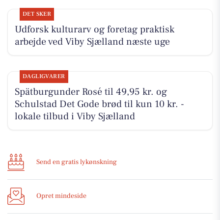
DET SKER
Udforsk kulturarv og foretag praktisk
arbejde ved Viby Sjælland næste uge
DAGLIGVARER
Spätburgunder Rosé til 49,95 kr. og
Schulstad Det Gode brød til kun 10 kr. -
lokale tilbud i Viby Sjælland
Send en gratis lykønskning
Opret mindeside