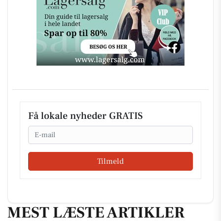
Få lokale nyheder GRATIS
Email
Tilmeld
MEST LÆSTE ARTIKLER