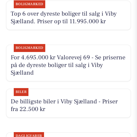
BOLIGMARKED
Top 6 over dyreste boliger til salg i Viby
Sjælland. Priser op til 11.995.000 kr
BOLIGMARKED
For 4.695.000 kr Valorevej 69 - Se priserne
på de dyreste boliger til salg i Viby
Sjælland
BILER
De billigste biler i Viby Sjælland - Priser
fra 22.500 kr
DAGLIGVARER