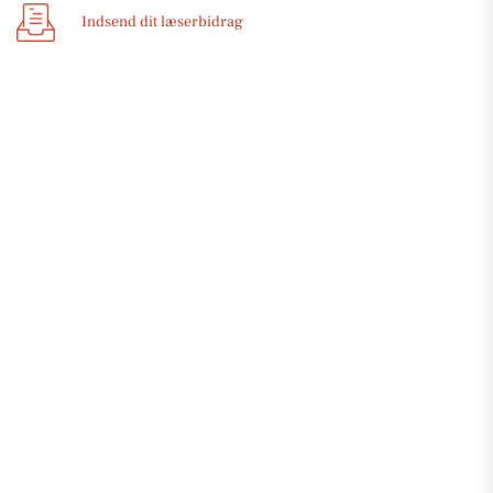
Indsend dit læserbidrag