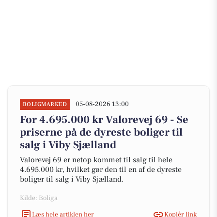
05-08-2026 13:00
BOLIGMARKED
For 4.695.000 kr Valorevej 69 - Se
priserne på de dyreste boliger til
salg i Viby Sjælland
Valorevej 69 er netop kommet til salg til hele
4.695.000 kr, hvilket gør den til en af de dyreste
boliger til salg i Viby Sjælland.
Kilde: Boliga
Læs hele artiklen her
Kopiér link