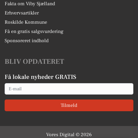
Fakta om Viby Sjælland
Erhvervsartikler
Roskilde Kommune
Få en gratis salgsvurdering
Sponsoreret indhold
BLIV OPDATERET
Få lokale nyheder GRATIS
Email
Tilmeld
Vores Digital © 2026