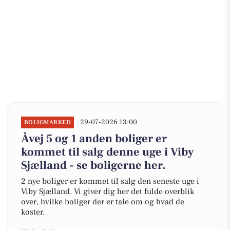
29-07-2026 13:00
BOLIGMARKED
Åvej 5 og 1 anden boliger er
kommet til salg denne uge i Viby
Sjælland - se boligerne her.
2 nye boliger er kommet til salg den seneste uge i
Viby Sjælland. Vi giver dig her det fulde overblik
over, hvilke boliger der er tale om og hvad de
koster.