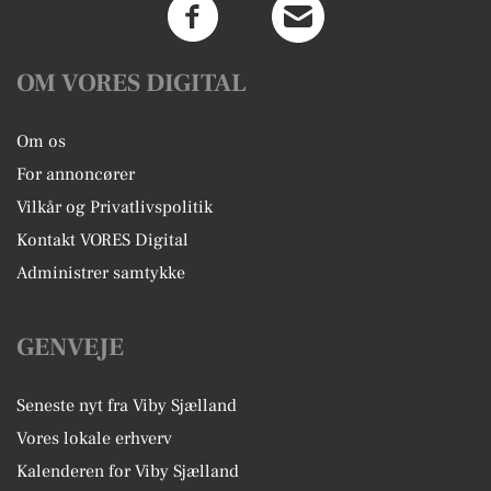
OM VORES DIGITAL
Om os
For annoncører
Vilkår og Privatlivspolitik
Kontakt VORES Digital
Administrer samtykke
GENVEJE
Seneste nyt fra Viby Sjælland
Vores lokale erhverv
Kalenderen for Viby Sjælland