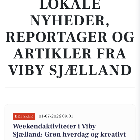
LOKALE
NYHEDER,
REPORTAGER OG
ARTIKLER FRA
VIBY SJÆLLAND
01-07-2026 09:01
DET SKER
Weekendaktiviteter i Viby
Sjælland: Grøn hverdag og kreativt