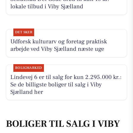
lokale tilbud i Viby Sjælland
DET SKER
Udforsk kulturarv og foretag praktisk
arbejde ved Viby Sjælland næste uge
BOLIGMARKED
Lindevej 6 er til salg for kun 2.295.000 kr.:
Se de billigste boliger til salg i Viby
Sjælland her
BOLIGER TIL SALG I VIBY