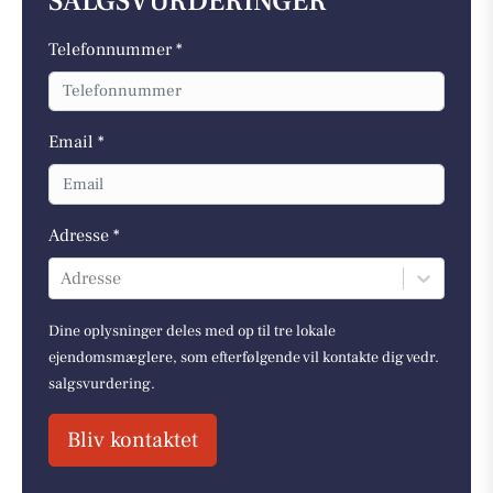
SALGSVURDERINGER
Telefonnummer *
Email *
Adresse *
Adresse
Dine oplysninger deles med op til tre lokale
ejendomsmæglere, som efterfølgende vil kontakte dig vedr.
salgsvurdering.
Bliv kontaktet