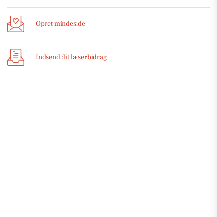
Opret mindeside
Indsend dit læserbidrag