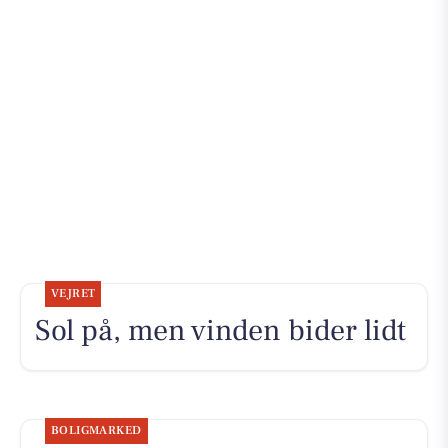
VEJRET
Sol på, men vinden bider lidt
BOLIGMARKED