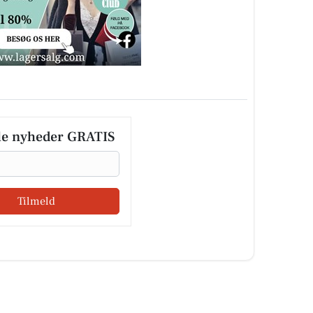
le nyheder GRATIS
Tilmeld