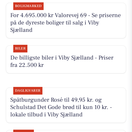
BOLIGMARKED
For 4.695.000 kr Valorevej 69 - Se priserne
på de dyreste boliger til salg i Viby
Sjælland
BILER
De billigste biler i Viby Sjælland - Priser
fra 22.500 kr
DAGLIGVARER
Spätburgunder Rosé til 49,95 kr. og
Schulstad Det Gode brød til kun 10 kr. -
lokale tilbud i Viby Sjælland