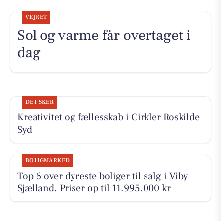
VEJRET
Sol og varme får overtaget i
dag
DET SKER
Kreativitet og fællesskab i Cirkler Roskilde
Syd
BOLIGMARKED
Top 6 over dyreste boliger til salg i Viby
Sjælland. Priser op til 11.995.000 kr