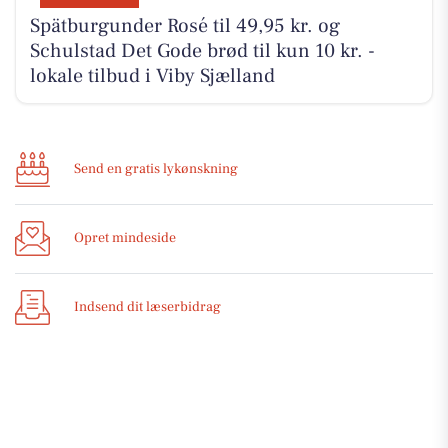
Spätburgunder Rosé til 49,95 kr. og
Schulstad Det Gode brød til kun 10 kr. -
lokale tilbud i Viby Sjælland
Send en gratis lykønskning
Opret mindeside
Indsend dit læserbidrag