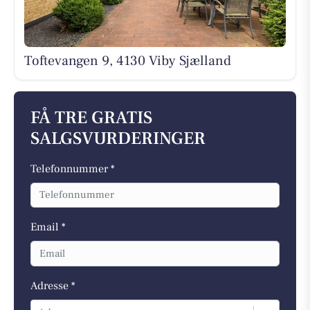
Toftevangen 9, 4130 Viby Sjælland
FÅ TRE GRATIS
SALGSVURDERINGER
Telefonnummer *
Email *
Adresse *