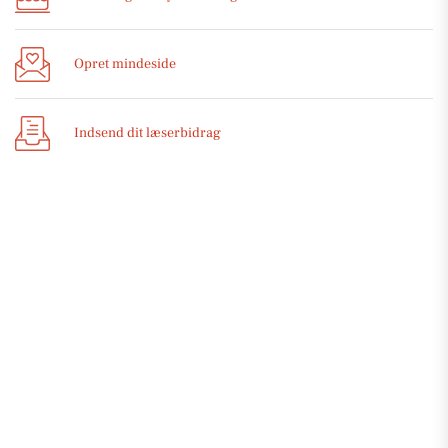
Opret mindeside
Indsend dit læserbidrag