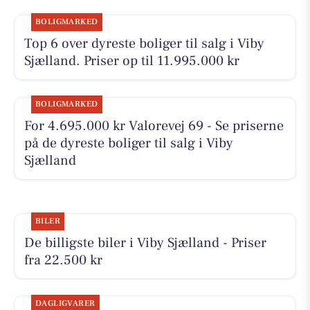
BOLIGMARKED
Top 6 over dyreste boliger til salg i Viby
Sjælland. Priser op til 11.995.000 kr
BOLIGMARKED
For 4.695.000 kr Valorevej 69 - Se priserne
på de dyreste boliger til salg i Viby
Sjælland
BILER
De billigste biler i Viby Sjælland - Priser
fra 22.500 kr
DAGLIGVARER