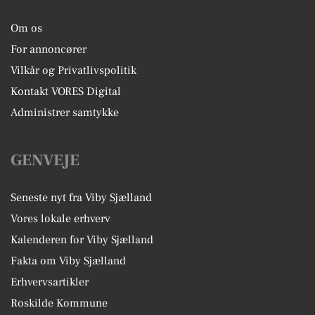
Om os
For annoncører
Vilkår og Privatlivspolitik
Kontakt VORES Digital
Administrer samtykke
GENVEJE
Seneste nyt fra Viby Sjælland
Vores lokale erhverv
Kalenderen for Viby Sjælland
Fakta om Viby Sjælland
Erhvervsartikler
Roskilde Kommune