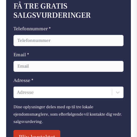
FÅ TRE GRATIS
SALGSVURDERINGER
Telefonnummer *
Email *
Adresse *
Adresse
Dine oplysninger deles med op til tre lokale
ejendomsmæglere, som efterfølgende vil kontakte dig vedr.
salgsvurdering.