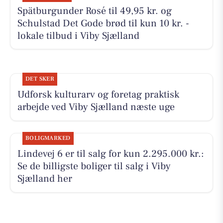
Spätburgunder Rosé til 49,95 kr. og
Schulstad Det Gode brød til kun 10 kr. -
lokale tilbud i Viby Sjælland
DET SKER
Udforsk kulturarv og foretag praktisk
arbejde ved Viby Sjælland næste uge
BOLIGMARKED
Lindevej 6 er til salg for kun 2.295.000 kr.:
Se de billigste boliger til salg i Viby
Sjælland her