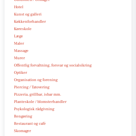
Hotel
Kunst og galleri
Køkkenforhandler
Køreskole
Læge
Maler
Massage
Murer
Offentlig forvaltning, forsvar og socialsikring
Optiker
Organisation og forening
Piercing / Tatovering
Pizzeria, grillbar, isbar mm.
Planteskole / blomsterhandler
Psykologisk rådgivning
Rengøring
Restaurant og café
Skomager