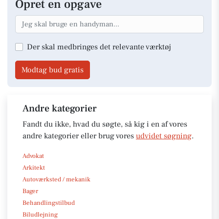
Opret en opgave
Der skal medbringes det relevante værktøj
Modtag bud gratis
Andre kategorier
Fandt du ikke, hvad du søgte, så kig i en af vores
andre kategorier eller brug vores
udvidet søgning
.
Advokat
Arkitekt
Autoværksted / mekanik
Bager
Behandlingstilbud
Biludlejning