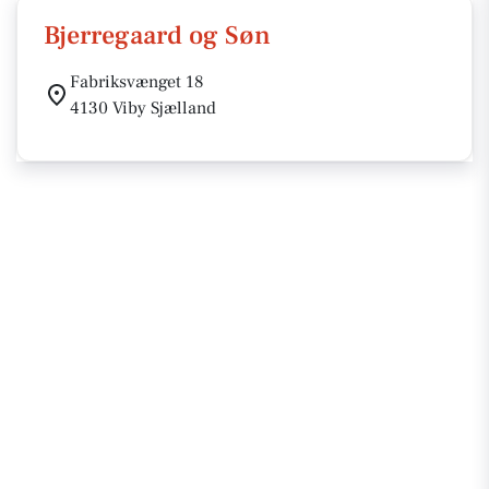
Bjerregaard og Søn
Fabriksvænget 18
4130 Viby Sjælland