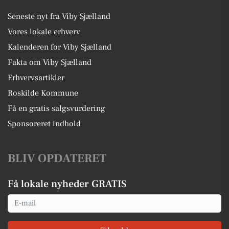
Seneste nyt fra Viby Sjælland
Vores lokale erhverv
Kalenderen for Viby Sjælland
Fakta om Viby Sjælland
Erhvervsartikler
Roskilde Kommune
Få en gratis salgsvurdering
Sponsoreret indhold
BLIV OPDATERET
Få lokale nyheder GRATIS
Email