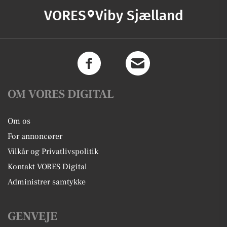
VORES
Viby Sjælland
OM VORES DIGITAL
Om os
For annoncører
Vilkår og Privatlivspolitik
Kontakt VORES Digital
Administrer samtykke
GENVEJE