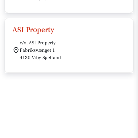
ASI Property
c/o. ASI Property
Fabriksvænget 1
4130 Viby Sjælland