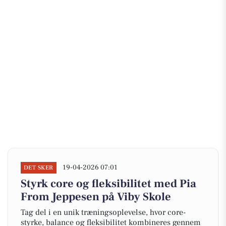
19-04-2026 07:01
DET SKER
Styrk core og fleksibilitet med Pia
From Jeppesen på Viby Skole
Tag del i en unik træningsoplevelse, hvor core-
styrke, balance og fleksibilitet kombineres gennem