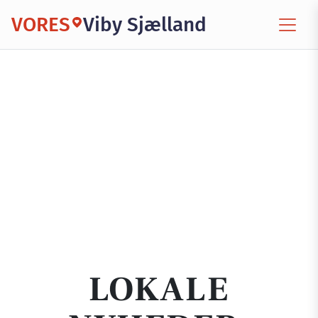
VORES
Viby Sjælland
LOKALE