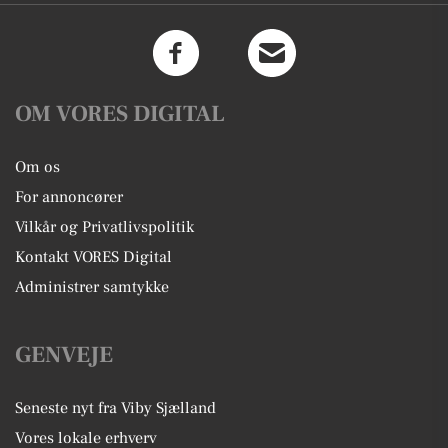
OM VORES DIGITAL
Om os
For annoncører
Vilkår og Privatlivspolitik
Kontakt VORES Digital
Administrer samtykke
GENVEJE
Seneste nyt fra Viby Sjælland
Vores lokale erhverv