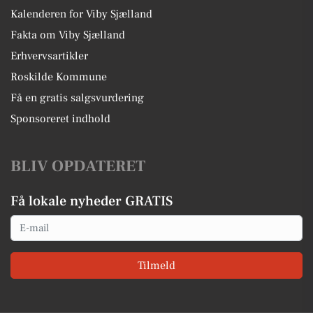
Kalenderen for Viby Sjælland
Fakta om Viby Sjælland
Erhvervsartikler
Roskilde Kommune
Få en gratis salgsvurdering
Sponsoreret indhold
BLIV OPDATERET
Få lokale nyheder GRATIS
Email
Tilmeld