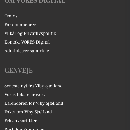
OM VORES DIGITAL
Om os
For annoncører
Vilkår og Privatlivspolitik
Kontakt VORES Digital
Administrer samtykke
GENVEJE
Seneste nyt fra Viby Sjælland
Vores lokale erhverv
Kalenderen for Viby Sjælland
Fakta om Viby Sjælland
Erhvervsartikler
Roskilde Kommune