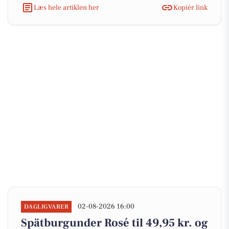
Læs hele artiklen her
Kopiér link
02-08-2026 16:00
DAGLIGVARER
Spätburgunder Rosé til 49,95 kr. og