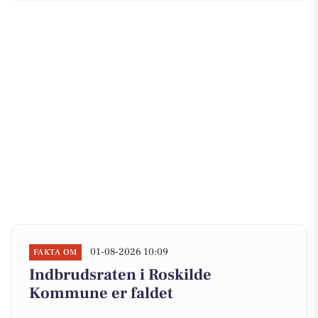
01-08-2026 10:09
FAKTA OM
Indbrudsraten i Roskilde
Kommune er faldet