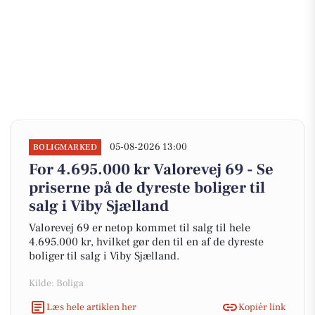
05-08-2026 13:00
BOLIGMARKED
For 4.695.000 kr Valorevej 69 - Se
priserne på de dyreste boliger til
salg i Viby Sjælland
Valorevej 69 er netop kommet til salg til hele
4.695.000 kr, hvilket gør den til en af de dyreste
boliger til salg i Viby Sjælland.
Kilde: Boliga
Læs hele artiklen her
Kopiér link