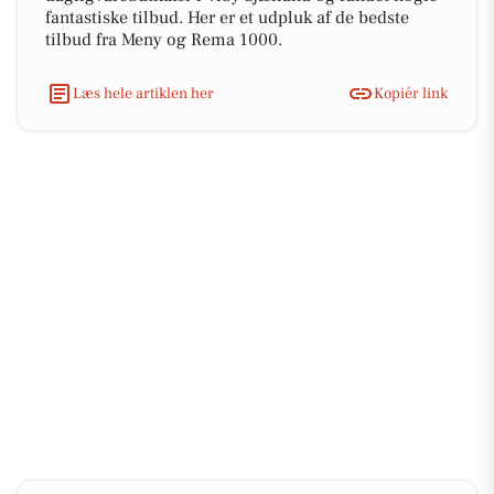
fantastiske tilbud. Her er et udpluk af de bedste
tilbud fra Meny og Rema 1000.
Læs hele artiklen her
Kopiér link