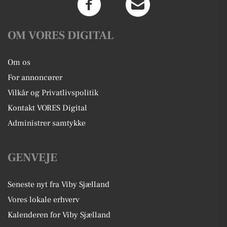
OM VORES DIGITAL
Om os
For annoncører
Vilkår og Privatlivspolitik
Kontakt VORES Digital
Administrer samtykke
GENVEJE
Seneste nyt fra Viby Sjælland
Vores lokale erhverv
Kalenderen for Viby Sjælland