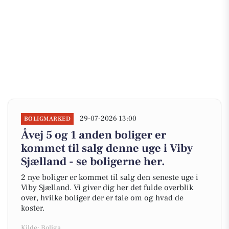
29-07-2026 13:00
BOLIGMARKED
Åvej 5 og 1 anden boliger er
kommet til salg denne uge i Viby
Sjælland - se boligerne her.
2 nye boliger er kommet til salg den seneste uge i
Viby Sjælland. Vi giver dig her det fulde overblik
over, hvilke boliger der er tale om og hvad de
koster.
Kilde: Boliga