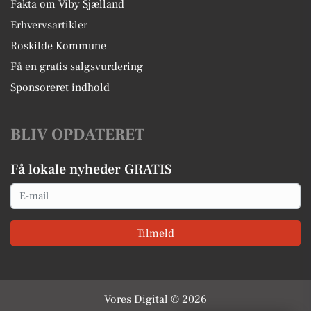
Fakta om Viby Sjælland
Erhvervsartikler
Roskilde Kommune
Få en gratis salgsvurdering
Sponsoreret indhold
BLIV OPDATERET
Få lokale nyheder GRATIS
Email
Tilmeld
Vores Digital © 2026