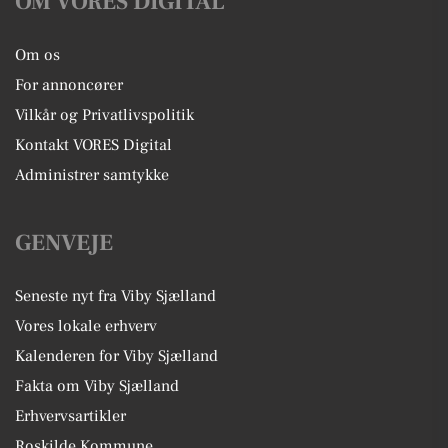
OM VORES DIGITAL
Om os
For annoncører
Vilkår og Privatlivspolitik
Kontakt VORES Digital
Administrer samtykke
GENVEJE
Seneste nyt fra Viby Sjælland
Vores lokale erhverv
Kalenderen for Viby Sjælland
Fakta om Viby Sjælland
Erhvervsartikler
Roskilde Kommune