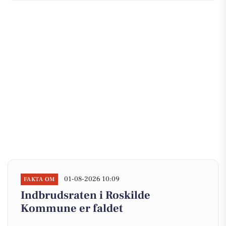
01-08-2026 10:09
FAKTA OM
Indbrudsraten i Roskilde
Kommune er faldet